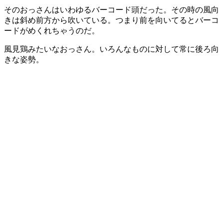
そのおっさんはいわゆるバーコード頭だった。その時の風向
きは斜め前方から吹いている。つまり前を向いてるとバーコ
ードがめくれちゃうのだ。
風見鶏みたいなおっさん。いろんなものに対して常に後ろ向
きな姿勢。