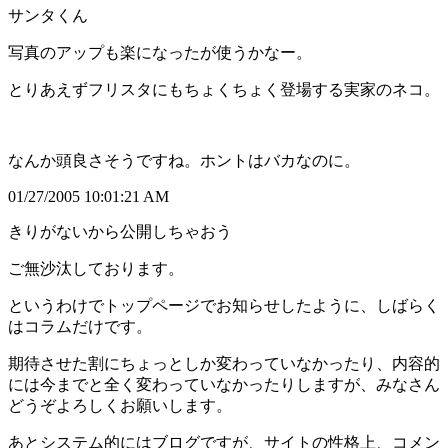
サンタくん
写真のアップも楽になったが使うかなー。
とりあえずフリスタにもちょくちょく登場する実家のネコ。
なんか頭良さそうですね。ホントはバカなのに。
01/27/2005 10:01:21 AM
きりがないから公開しちゃおう
ご無沙汰しております。
というわけでトップページでお知らせしたように、しばらく
はコラムだけです。
期待させた割にちょっとしか変わっていなかったり、内容的
には今までと全く変わっていなかったりしますが、みなさん
どうぞよろしくお願いします。
あとシステム的にはブログですが、サイトの性格上、コメン