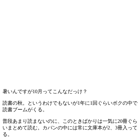
暑いんですが10月ってこんなだっけ？
読書の秋。というわけでもないが1年に1回ぐらいボクの中で
読書ブームがくる。
普段あまり読まないのに、このときばかりは一気に20冊ぐら
いまとめて読む。カバンの中には常に文庫本が2、3冊入って
る。