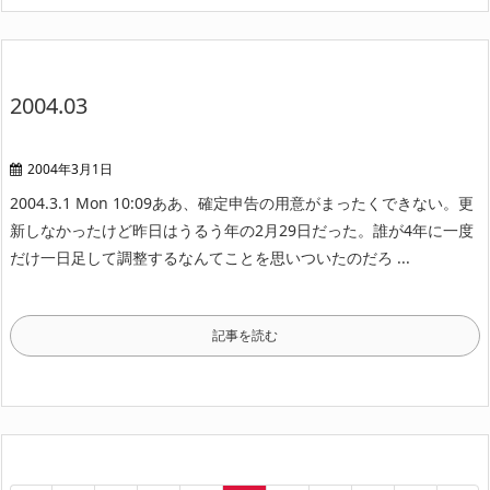
2004.03
2004年3月1日
2004.3.1 Mon 10:09
ああ、確定申告の用意がまったくできない。
更
新しなかったけど昨日はうるう年の2月29日だった。
誰が4年に一度
だけ一日足して調整するなんてことを思いついたのだろ ...
記事を読む