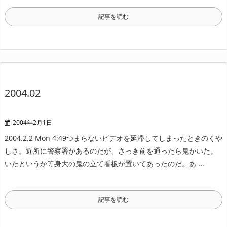
記事を読む
2004.02
2004年2月1日
2004.2.2 Mon 4:49
つまらないビデオを延滞してしまったときのくや
しさ。
近所に警察署があるのだが、さっき前を通ったら鬼がいた。
いたというか等身大の鬼の立て看板が置いてあったのだ。あ ...
記事を読む