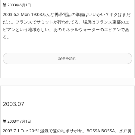
2003年6月1日
2003.6.2 Mon 19:08
みんな携帯電話の準備はいいかい？ボクはまだ
だよ。
フランスでサミットが行われてる。場所はフランス東部のエ
ビアンという地域らしい。あのミネラルウォーターのエビアンであ
る。
記事を読む
2003.07
2003年7月1日
2003.7.1 Tue 20:51
湿気で髪の毛ボサボサ。BOSSA BOSSA。
水戸黄