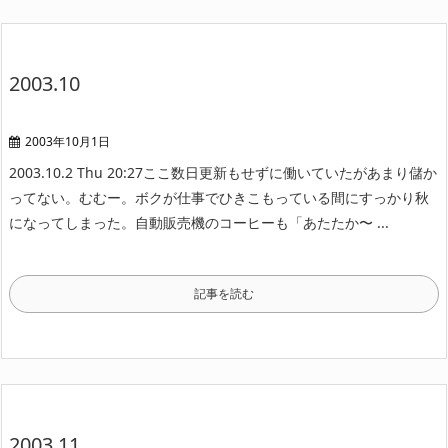
2003.10
2003年10月1日
2003.10.2 Thu 20:27
ここ数日更新もせずに働いていたがあまり儲か
ってない。むむー。
ボクが仕事でひきこもっている間にすっかり秋
になってしまった。
自動販売機のコーヒーも「あたたか〜 ...
記事を読む
2003.11