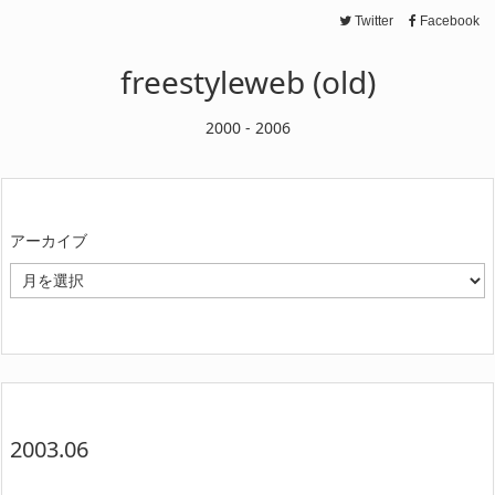
Twitter
Facebook
freestyleweb (old)
2000 - 2006
アーカイブ
ア
ー
カ
イ
ブ
2003.06