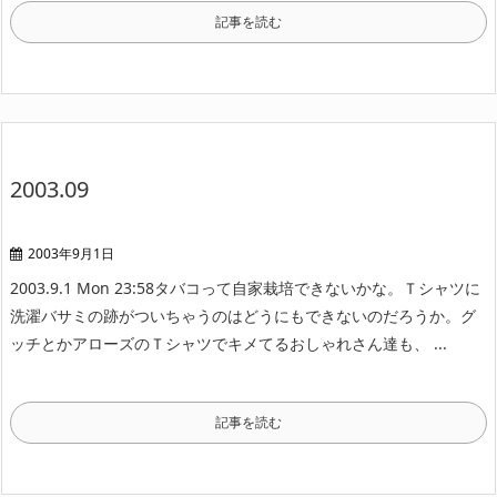
記事を読む
2003.09
2003年9月1日
2003.9.1 Mon 23:58
タバコって自家栽培できないかな。
Ｔシャツに
洗濯バサミの跡がついちゃうのはどうにもできないのだろうか。
グ
ッチとかアローズのＴシャツでキメてるおしゃれさん達も、 ...
記事を読む