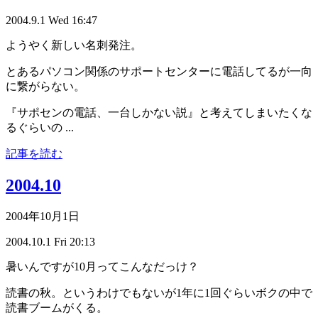
2004.9.1 Wed 16:47
ようやく新しい名刺発注。
とあるパソコン関係のサポートセンターに電話してるが一向
に繋がらない。
『サポセンの電話、一台しかない説』と考えてしまいたくな
るぐらいの ...
記事を読む
2004.10
2004年10月1日
2004.10.1 Fri 20:13
暑いんですが10月ってこんなだっけ？
読書の秋。というわけでもないが1年に1回ぐらいボクの中で
読書ブームがくる。