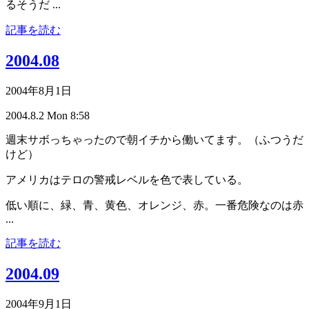
るそうだ ...
記事を読む
2004.08
2004年8月1日
2004.8.2 Mon 8:58
週末サボっちゃったので朝イチから働いてます。（ふつうだ
けど）
アメリカはテロの警戒レベルを色で表している。
低い順に、緑、青、黄色、オレンジ、赤。一番危険なのは赤
...
記事を読む
2004.09
2004年9月1日