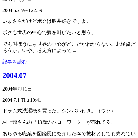
2004.6.2 Wed 22:59
いまさらだけどボクは豚丼好きですよ。
ボクも世界の中心で愛を叫びたいと思う。
でも叫ぼうにも世界の中心がどこだかわからない。北極点だ
ろうか。いや、考え方によって ...
記事を読む
2004.07
2004年7月1日
2004.7.1 Thu 19:41
ドラム式洗濯機を買った。シンバル付き。（ウソ）
村上龍さんの『13歳のハローワーク』が売れてる。
あらゆる職業を図鑑風に紹介した本で教材としても売れてい