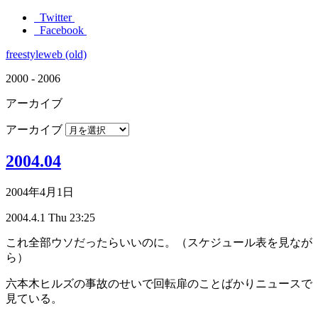
Twitter
Facebook
freestyleweb (old)
2000 - 2006
アーカイブ
アーカイブ
2004.04
2004年4月1日
2004.4.1 Thu 23:25
これ全部ウソだったらいいのに。（スケジュール表を見なが
ら）
六本木ヒルズの事故のせいで回転扉のことばかりニュースで
見ている。