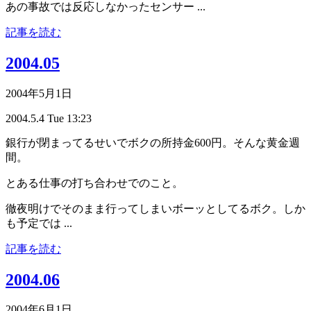
あの事故では反応しなかったセンサー ...
記事を読む
2004.05
2004年5月1日
2004.5.4 Tue 13:23
銀行が閉まってるせいでボクの所持金600円。そんな黄金週
間。
とある仕事の打ち合わせでのこと。
徹夜明けでそのまま行ってしまいボーッとしてるボク。しか
も予定では ...
記事を読む
2004.06
2004年6月1日