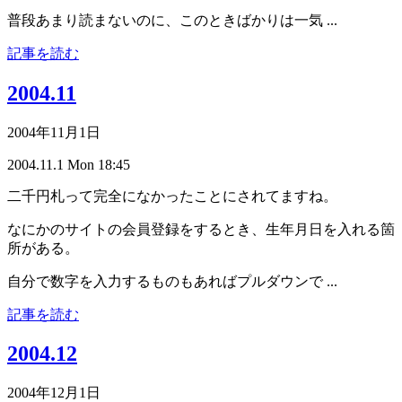
普段あまり読まないのに、このときばかりは一気 ...
記事を読む
2004.11
2004年11月1日
2004.11.1 Mon 18:45
二千円札って完全になかったことにされてますね。
なにかのサイトの会員登録をするとき、生年月日を入れる箇
所がある。
自分で数字を入力するものもあればプルダウンで ...
記事を読む
2004.12
2004年12月1日