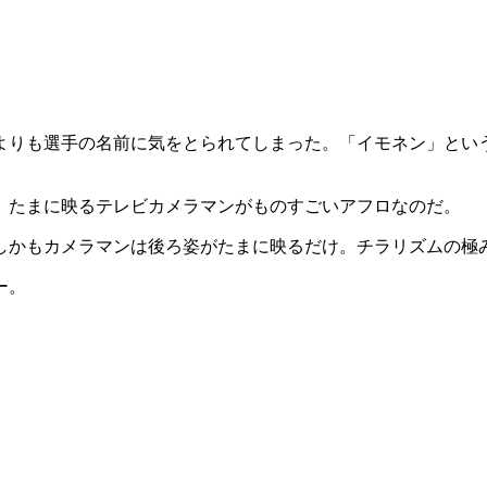
よりも選手の名前に気をとられてしまった。「イモネン」とい
。たまに映るテレビカメラマンがものすごいアフロなのだ。
しかもカメラマンは後ろ姿がたまに映るだけ。チラリズムの極
ー。
。